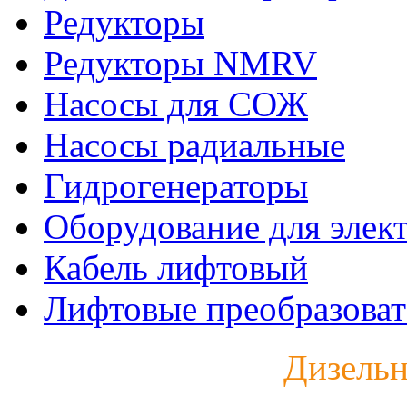
Редукторы
Редукторы NMRV
Насосы для СОЖ
Насосы радиальные
Гидрогенераторы
Оборудование для элек
Кабель лифтовый
Лифтовые преобразоват
Дизельн