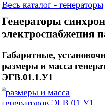
Весь каталог - генераторы
Генераторы синхрон
электроснабжения п
Габаритные, установоч
размеры и масса генера
ЭГВ.01.1.У1