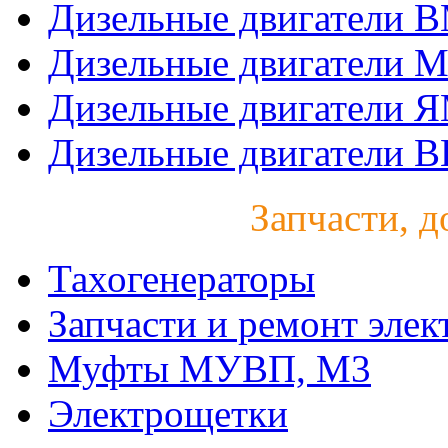
Дизельные двигатели 
Дизельные двигатели 
Дизельные двигатели 
Дизельные двигатели B
Запчасти, д
Тахогенераторы
Запчасти и ремонт элек
Муфты МУВП, М3
Электрощетки