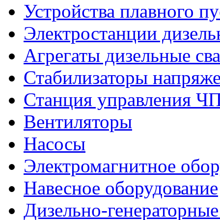
Устройства плавного пу
Электростанции дизель
Агрегаты дизельные св
Стабилизаторы напряж
Станция управления Ч
Вентиляторы
Насосы
Электромагнитное обо
Навесное оборудование
Дизельно-генераторные