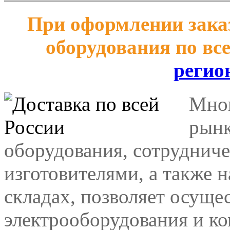
При оформлении заказ
оборудования по вс
регио
Мног
рынк
оборудования, сотрудниче
изготовителями, а также 
складах, позволяет осуще
электрооборудования и к