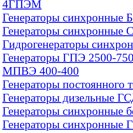
4ГПЭМ
Генераторы синхронные Б
Генераторы синхронные С
Гидрогенераторы синхро
Генераторы ГПЭ 2500-750
МПВЭ 400-400
Генераторы постоянного 
Генераторы дизельные Г
Генераторы синхронные б
Генераторы синхронные 