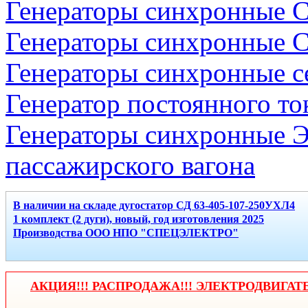
Генераторы синхронные 
Генераторы синхронные С
Генераторы синхронные с
Генератор постоянного то
Генераторы синхронные Э
пассажирского вагона
В наличии на складе дугостатор СД 63-405-107-250УХЛ4
1 комплект (2 дуги), новый, год изготовления 2025
Производства ООО НПО "СПЕЦЭЛЕКТРО"
АКЦИЯ!!! РАСПРОДАЖА!!! ЭЛЕКТРОДВИГАТ