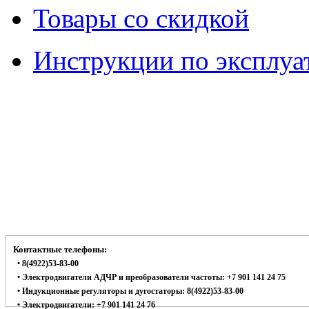
Товары со скидкой
Инструкции по эксплуа
Контактные телефоны:
• 8(4922)53-83-00
• Электродвигатели АДЧР и преобразователи частоты: +7 901 141 24 75
• Индукционные регуляторы и дугостаторы: 8(4922)53-83-00
• Электродвигатели: +7 901 141 24 76