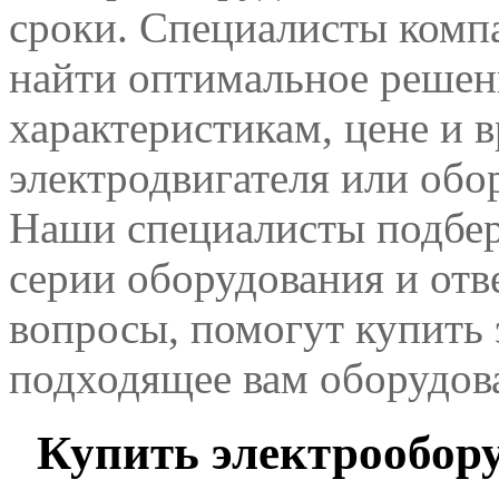
сроки. Специалисты комп
найти оптимальное решен
характеристикам, цене и 
электродвигателя или обо
Наши специалисты подбер
серии оборудования и отв
вопросы, помогут купить 
подходящее вам оборудов
Купить электрообору