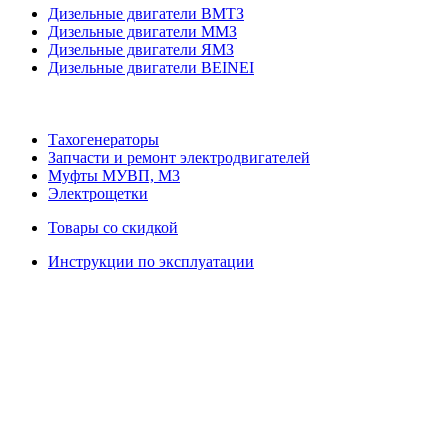
Дизельные двигатели ВМТЗ
Дизельные двигатели ММЗ
Дизельные двигатели ЯМЗ
Дизельные двигатели BEINEI
Тахогенераторы
Запчасти и ремонт электродвигателей
Муфты МУВП, М3
Электрощетки
Товары со скидкой
Инструкции по эксплуатации