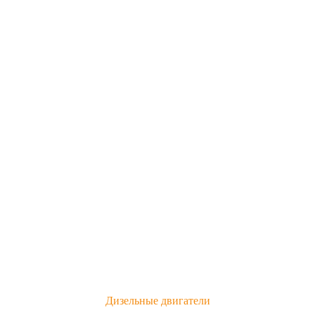
Дизельные двигатели