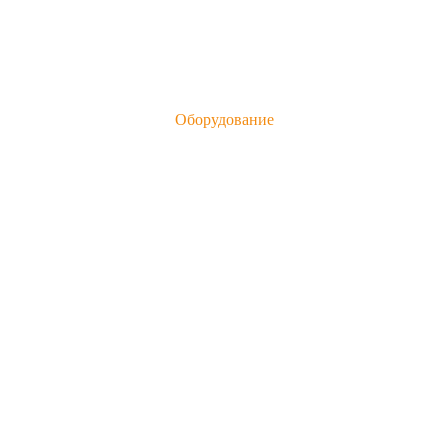
Оборудование