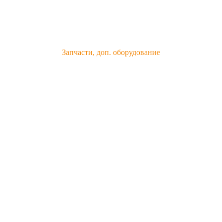
Запчасти, доп. оборудование