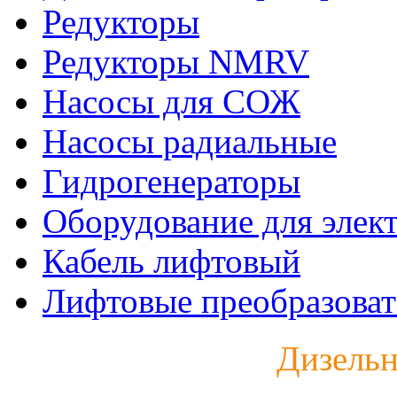
Редукторы
Редукторы NMRV
Насосы для СОЖ
Насосы радиальные
Гидрогенераторы
Оборудование для элек
Кабель лифтовый
Лифтовые преобразоват
Дизельн