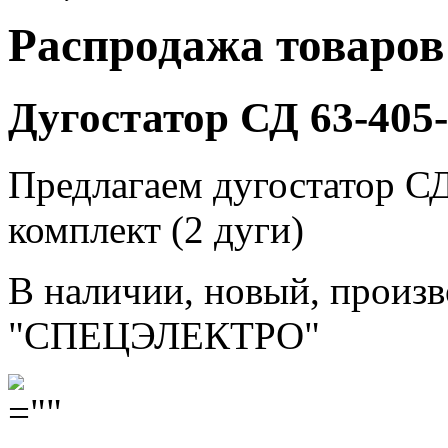
Распродажа товаров
Дугостатор СД 63-405
Предлагаем дугостатор С
комплект (2 дуги)
В наличии, новый, прои
"СПЕЦЭЛЕКТРО"