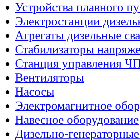
Устройства плавного пу
Электростанции дизель
Агрегаты дизельные св
Стабилизаторы напряж
Станция управления Ч
Вентиляторы
Насосы
Электромагнитное обо
Навесное оборудование
Дизельно-генераторные