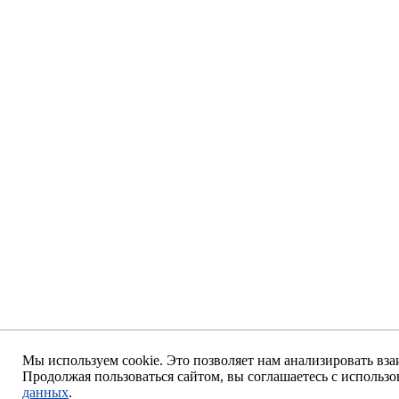
Мы используем cookie. Это позволяет нам анализировать вза
Продолжая пользоваться сайтом, вы соглашаетесь с использ
данных
.