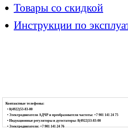
Товары со скидкой
Инструкции по эксплуа
Контактные телефоны:
• 8(4922)53-83-00
• Электродвигатели АДЧР и преобразователи частоты: +7 901 141 24 75
• Индукционные регуляторы и дугостаторы: 8(4922)53-83-00
• Электродвигатели: +7 901 141 24 76