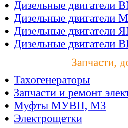
Дизельные двигатели 
Дизельные двигатели 
Дизельные двигатели 
Дизельные двигатели B
Запчасти, д
Тахогенераторы
Запчасти и ремонт элек
Муфты МУВП, М3
Электрощетки