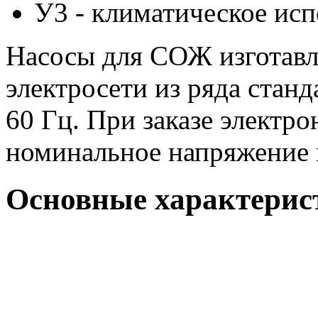
У3 - климатическое ис
Насосы для СОЖ изготавл
электросети из ряда станд
60 Гц. При заказе электр
номинальное напряжение и
Основные характерис