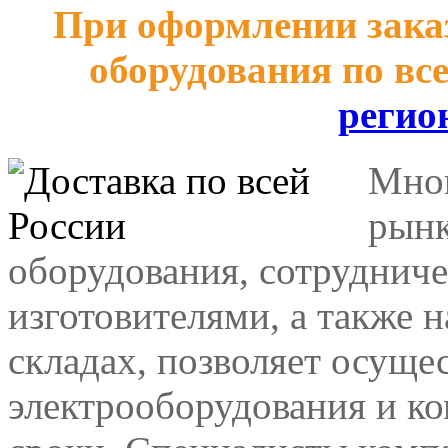
При оформлении заказ
оборудования по вс
регио
Мног
рынк
оборудования, сотрудниче
изготовителями, а также 
складах, позволяет осуще
электрооборудования и к