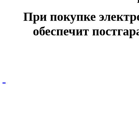
При покупке электр
обеспечит постга
© ООО НПО "СПЕЦЭЛЕКТРО"
Вся размещенная на сайте информация не является публичной офертой