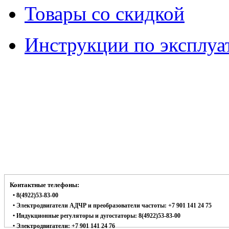
Товары со скидкой
Инструкции по эксплуа
Контактные телефоны:
• 8(4922)53-83-00
• Электродвигатели АДЧР и преобразователи частоты: +7 901 141 24 75
• Индукционные регуляторы и дугостаторы: 8(4922)53-83-00
• Электродвигатели: +7 901 141 24 76