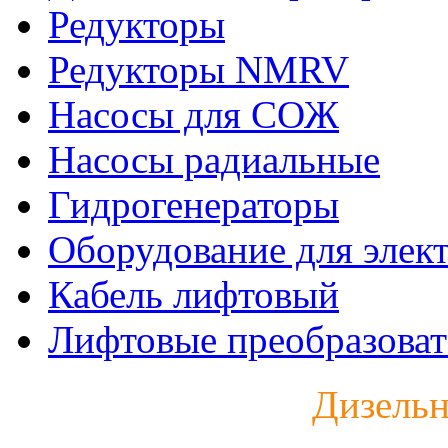
Редукторы
Редукторы NMRV
Насосы для СОЖ
Насосы радиальные
Гидрогенераторы
Оборудование для элек
Кабель лифтовый
Лифтовые преобразоват
Дизельн