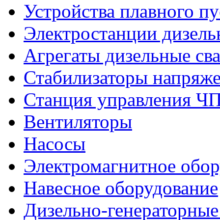
Устройства плавного пу
Электростанции дизель
Агрегаты дизельные св
Стабилизаторы напряж
Станция управления Ч
Вентиляторы
Насосы
Электромагнитное обо
Навесное оборудование
Дизельно-генераторные