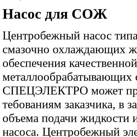
Насос для СОЖ
Центробежный насос типа
смазочно охлаждающих ж
обеспечения качественно
металлообрабатывающих 
СПЕЦЭЛЕКТРО может пре
тебованиям заказчика, в з
объема подачи жидкости 
насоса. Центробежный эле