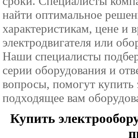
сроки. Специалисты комп
найти оптимальное решен
характеристикам, цене и 
электродвигателя или обо
Наши специалисты подбер
серии оборудования и отв
вопросы, помогут купить 
подходящее вам оборудов
Купить электрообору
п