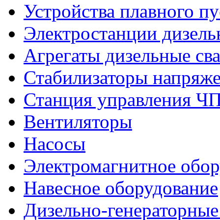
Устройства плавного пу
Электростанции дизель
Агрегаты дизельные св
Стабилизаторы напряж
Станция управления Ч
Вентиляторы
Насосы
Электромагнитное обо
Навесное оборудование
Дизельно-генераторные