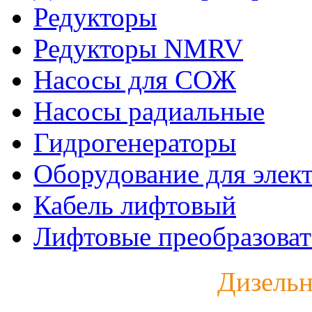
Редукторы
Редукторы NMRV
Насосы для СОЖ
Насосы радиальные
Гидрогенераторы
Оборудование для элек
Кабель лифтовый
Лифтовые преобразоват
Дизельн