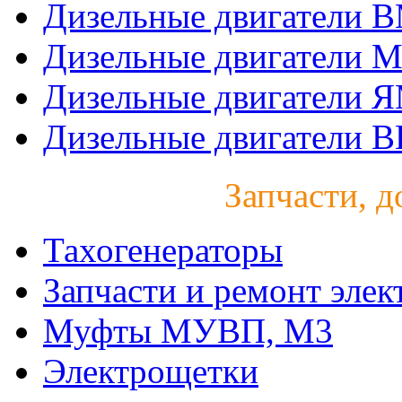
Дизельные двигатели 
Дизельные двигатели 
Дизельные двигатели 
Дизельные двигатели B
Запчасти, д
Тахогенераторы
Запчасти и ремонт элек
Муфты МУВП, М3
Электрощетки