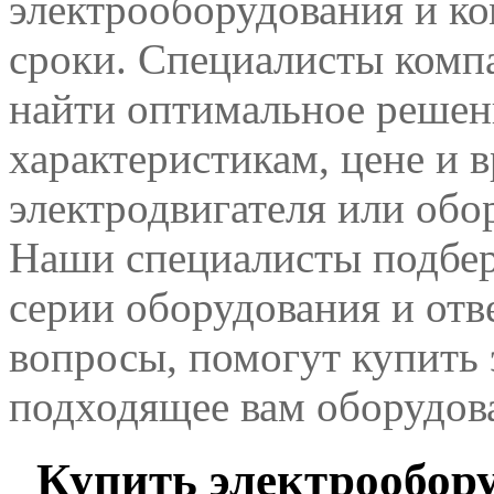
электрооборудования и к
сроки. Специалисты комп
найти оптимальное решен
характеристикам, цене и 
электродвигателя или обо
Наши специалисты подбер
серии оборудования и отв
вопросы, помогут купить 
подходящее вам оборудов
Купить электрообору