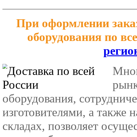
При оформлении заказ
оборудования по вс
регио
Мног
рынк
оборудования, сотрудниче
изготовителями, а также 
складах, позволяет осуще