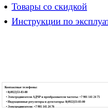
Товары со скидкой
Инструкции по эксплуа
Контактные телефоны:
• 8(4922)53-83-00
• Электродвигатели АДЧР и преобразователи частоты: +7 901 141 24 75
• Индукционные регуляторы и дугостаторы: 8(4922)53-83-00
• Электродвигатели: +7 901 141 24 76