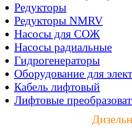
Редукторы
Редукторы NMRV
Насосы для СОЖ
Насосы радиальные
Гидрогенераторы
Оборудование для элек
Кабель лифтовый
Лифтовые преобразоват
Дизельн