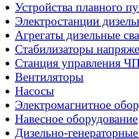
Устройства плавного пу
Электростанции дизель
Агрегаты дизельные св
Стабилизаторы напряж
Станция управления Ч
Вентиляторы
Насосы
Электромагнитное обо
Навесное оборудование
Дизельно-генераторные