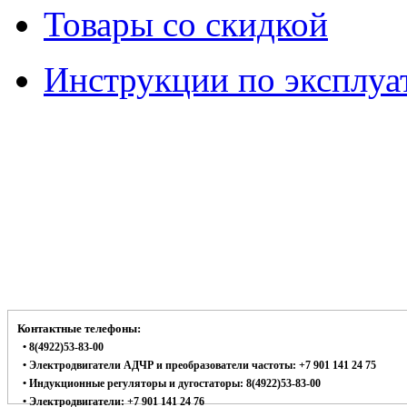
Товары со скидкой
Инструкции по эксплуа
Контактные телефоны:
• 8(4922)53-83-00
• Электродвигатели АДЧР и преобразователи частоты: +7 901 141 24 75
• Индукционные регуляторы и дугостаторы: 8(4922)53-83-00
• Электродвигатели: +7 901 141 24 76