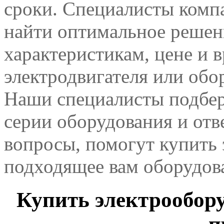
сроки. Специалисты комп
найти оптимальное решен
характеристикам, цене и 
электродвигателя или обо
Наши специалисты подбер
серии оборудования и отв
вопросы, помогут купить 
подходящее вам оборудов
Купить электрообору