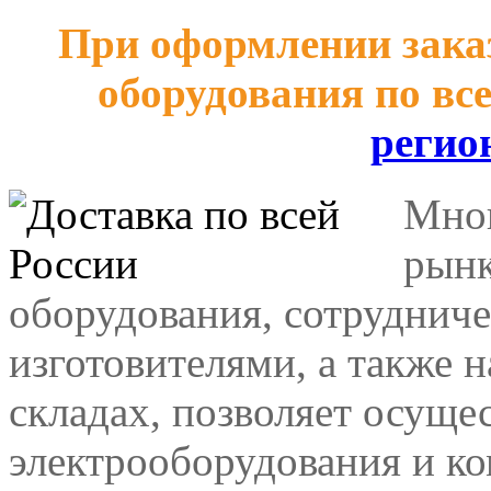
При оформлении заказ
оборудования по вс
регио
Мног
рынк
оборудования, сотрудниче
изготовителями, а также 
складах, позволяет осуще
электрооборудования и к