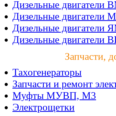
Дизельные двигатели 
Дизельные двигатели 
Дизельные двигатели 
Дизельные двигатели B
Запчасти, д
Тахогенераторы
Запчасти и ремонт элек
Муфты МУВП, М3
Электрощетки