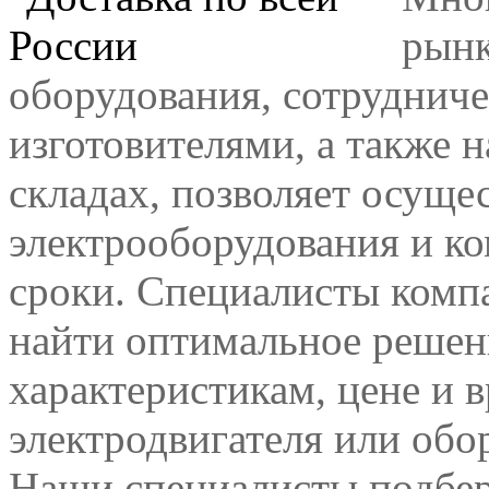
рынк
оборудования, сотрудниче
изготовителями, а также 
складах, позволяет осуще
электрооборудования и к
сроки. Специалисты комп
найти оптимальное решен
характеристикам, цене и 
электродвигателя или обо
Наши специалисты подбер