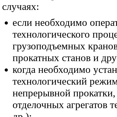
случаях:
если необходимо опера
технологического проц
грузоподъемных кранов
прокатных станов и др
когда необходимо устан
технологический режим
непрерывной прокатки,
отделочных агрегатов 
др.);