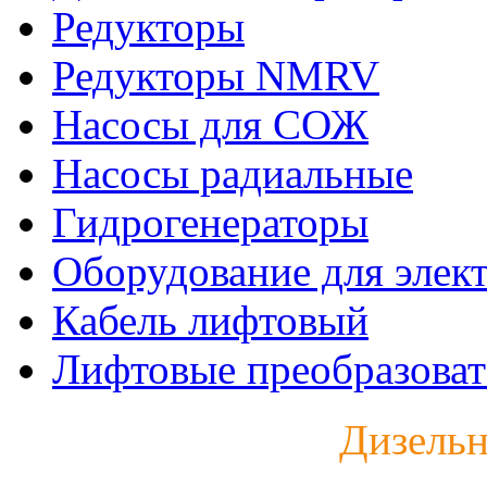
Редукторы
Редукторы NMRV
Насосы для СОЖ
Насосы радиальные
Гидрогенераторы
Оборудование для элек
Кабель лифтовый
Лифтовые преобразоват
Дизельн