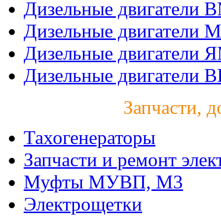
Дизельные двигатели 
Дизельные двигатели 
Дизельные двигатели 
Дизельные двигатели B
Запчасти, д
Тахогенераторы
Запчасти и ремонт элек
Муфты МУВП, М3
Электрощетки