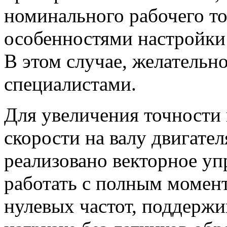
номинального рабочего ток
особенностями настройки 
В этом случае, желательн
специалистами.
Для увеличения точности
скорости на валу двигател
реализовано векторное уп
работать с полным момент
нулевых частот, поддержи