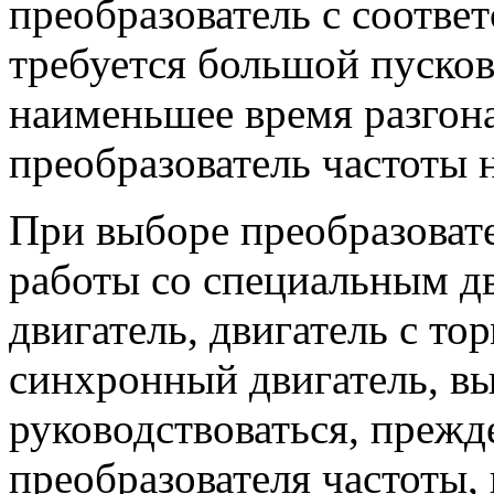
преобразователь с соотв
требуется большой пуско
наименьшее время разгон
преобразователь частоты 
При выборе преобразоват
работы со специальным д
двигатель, двигатель с то
синхронный двигатель, вы
руководствоваться, прежд
преобразователя частоты,