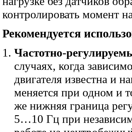
нагрузке без датчиков обр
контролировать момент на
Рекомендуется использо
Частотно-регулируем
случаях, когда зависим
двигателя известна и н
меняется при одном и т
же нижняя граница рег
5…10 Гц при независим