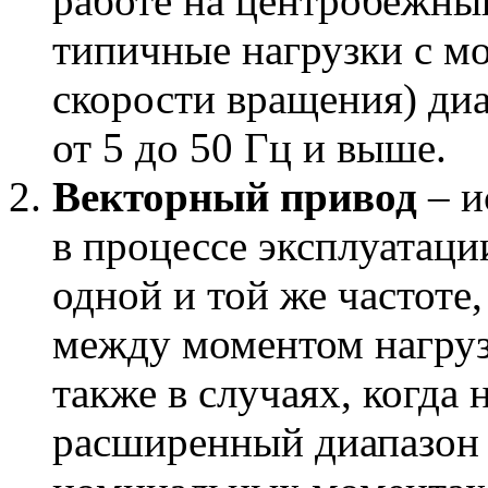
работе на центробежный
типичные нагрузки с м
скорости вращения) диа
от 5 до 50 Гц и выше.
Векторный привод
– и
в процессе эксплуатаци
одной и той же частоте,
между моментом нагруз
также в случаях, когда
расширенный диапазон 