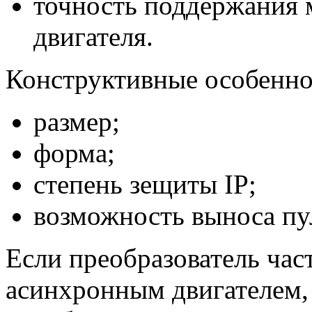
точность поддержания 
двигателя.
Конструктивные особеннос
размер;
форма;
степень зещиты IP;
возможность выноса пул
Если преобразователь час
асинхронным двигателем,