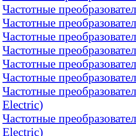
Частотные преобразовате
Частотные преобразовате
Частотные преобразователи 
Частотные преобразователи 
Частотные преобразователи 
Частотные преобразователи 
Частотные преобразователи
Electric)
Частотные преобразователи
Electric)