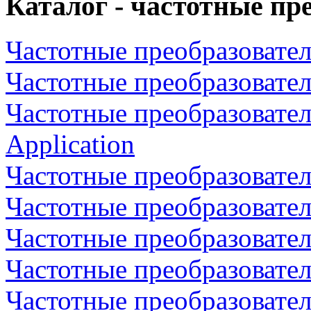
Каталог - частотные пр
Частотные преобразовател
Частотные преобразовате
Частотные преобразовате
Application
Частотные преобразовате
Частотные преобразовател
Частотные преобразовател
Частотные преобразовате
Частотные преобразовате