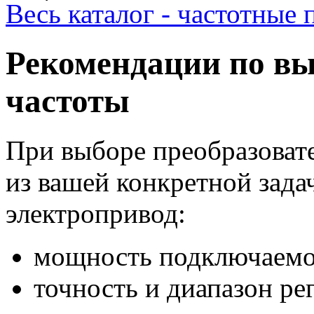
Весь каталог - частотные 
Рекомендации по вы
частоты
При выборе преобразовате
из вашей конкретной зада
электропривод:
мощность подключаемог
точность и диапазон ре