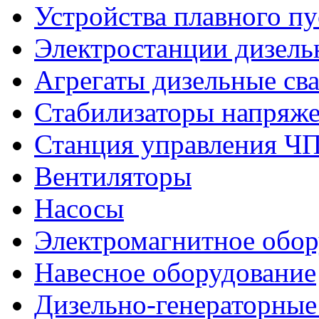
Устройства плавного пу
Электростанции дизель
Агрегаты дизельные св
Стабилизаторы напряж
Станция управления Ч
Вентиляторы
Насосы
Электромагнитное обо
Навесное оборудование
Дизельно-генераторные