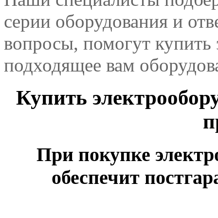
серии оборудования и отв
вопросы, помогут купить 
подходящее вам оборудов
Купить электрообору
п
При покупке электр
обеспечит постга