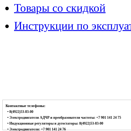
Товары со скидкой
Инструкции по эксплуа
Контактные телефоны:
• 8(4922)53-83-00
• Электродвигатели АДЧР и преобразователи частоты: +7 901 141 24 75
• Индукционные регуляторы и дугостаторы: 8(4922)53-83-00
• Электродвигатели: +7 901 141 24 76