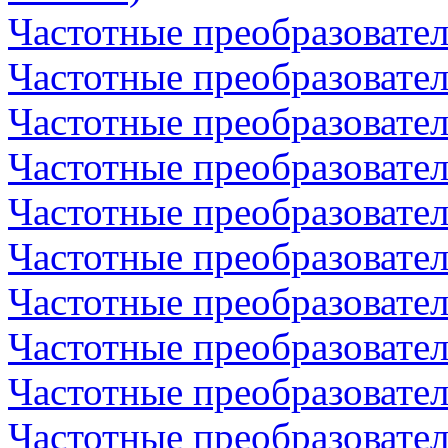
Частотные преобразовате
Частотные преобразовате
Частотные преобразовате
Частотные преобразовате
Частотные преобразовате
Частотные преобразовате
Частотные преобразовате
Частотные преобразовате
Частотные преобразовател
Частотные преобразовател