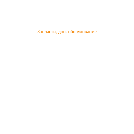
Запчасти, доп. оборудование