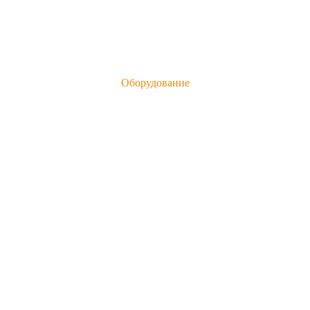
Оборудование