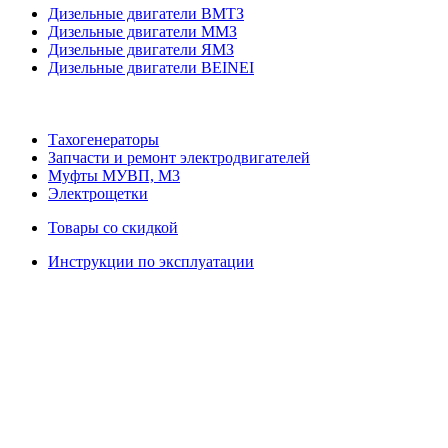
Дизельные двигатели ВМТЗ
Дизельные двигатели ММЗ
Дизельные двигатели ЯМЗ
Дизельные двигатели BEINEI
Тахогенераторы
Запчасти и ремонт электродвигателей
Муфты МУВП, М3
Электрощетки
Товары со скидкой
Инструкции по эксплуатации