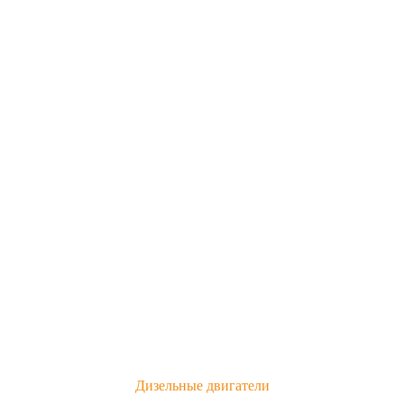
Дизельные двигатели