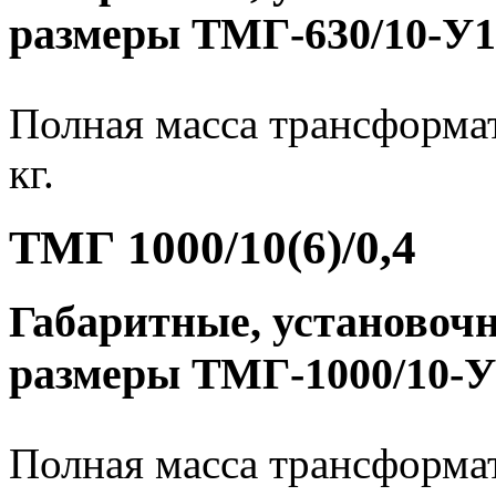
размеры ТМГ-630/10-У1
Полная масса трансформат
кг.
ТМГ 1000/10(6)/0,4
Габаритные, установоч
размеры ТМГ-1000/10-У
Полная масса трансформат