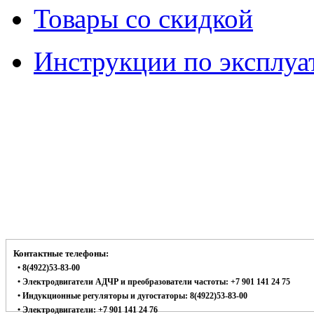
Товары со скидкой
Инструкции по эксплуа
Контактные телефоны:
• 8(4922)53-83-00
• Электродвигатели АДЧР и преобразователи частоты: +7 901 141 24 75
• Индукционные регуляторы и дугостаторы: 8(4922)53-83-00
• Электродвигатели: +7 901 141 24 76