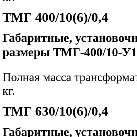
ТМГ 400/10(6)/0,4
Габаритные, установоч
размеры ТМГ-400/10-У1
Полная масса трансформат
кг.
ТМГ 630/10(6)/0,4
Габаритные, установоч