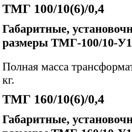
ТМГ 100/10(6)/0,4
Габаритные, установоч
размеры ТМГ-100/10-У1
Полная масса трансформат
кг.
ТМГ 160/10(6)/0,4
Габаритные, установоч