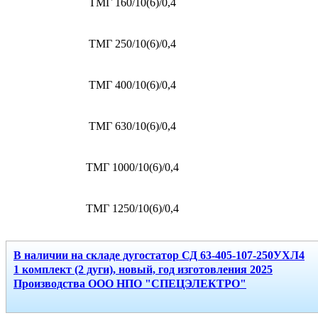
ТМГ 160/10(6)/0,4
ТМГ 250/10(6)/0,4
ТМГ 400/10(6)/0,4
ТМГ 630/10(6)/0,4
ТМГ 1000/10(6)/0,4
ТМГ 1250/10(6)/0,4
В наличии на складе дугостатор СД 63-405-107-250УХЛ4
1 комплект (2 дуги), новый, год изготовления 2025
Производства ООО НПО "СПЕЦЭЛЕКТРО"