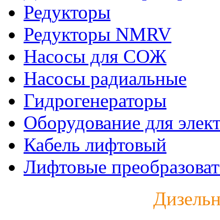
Редукторы
Редукторы NMRV
Насосы для СОЖ
Насосы радиальные
Гидрогенераторы
Оборудование для элек
Кабель лифтовый
Лифтовые преобразоват
Дизельн