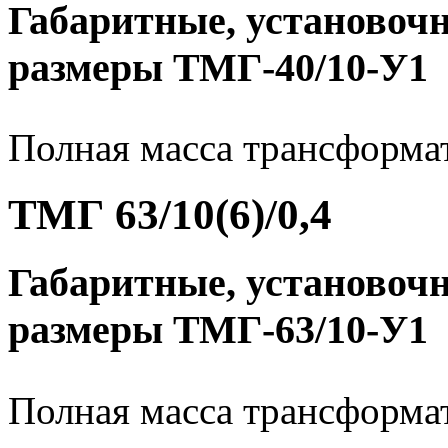
Габаритные, установоч
размеры ТМГ-40/10-У1
Полная масса трансформато
ТМГ 63/10(6)/0,4
Габаритные, установоч
размеры ТМГ-63/10-У1
Полная масса трансформато