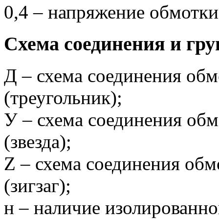
0,4 – напряжение обмотки
Схема соединения и гру
Д – схема соединения об
(треугольник);
У – схема соединения об
(звезда);
Z – схема соединения обм
(зигзаг);
н – наличие изолированно