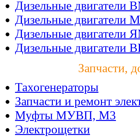
Дизельные двигатели 
Дизельные двигатели 
Дизельные двигатели 
Дизельные двигатели B
Запчасти, д
Тахогенераторы
Запчасти и ремонт элек
Муфты МУВП, М3
Электрощетки