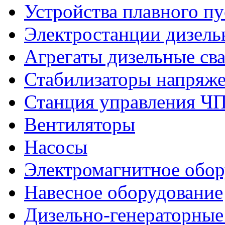
Устройства плавного пу
Электростанции дизель
Агрегаты дизельные св
Стабилизаторы напряж
Станция управления Ч
Вентиляторы
Насосы
Электромагнитное обо
Навесное оборудование
Дизельно-генераторные