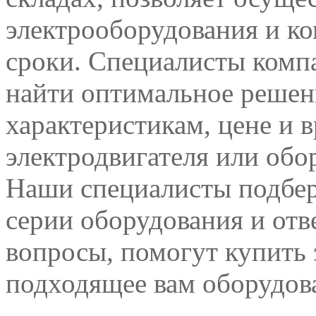
электрооборудования и к
сроки. Специалисты комп
найти оптимальное решен
характеристикам, цене и 
электродвигателя или обо
Наши специалисты подбер
серии оборудования и отв
вопросы, помогут купить 
подходящее вам оборудов