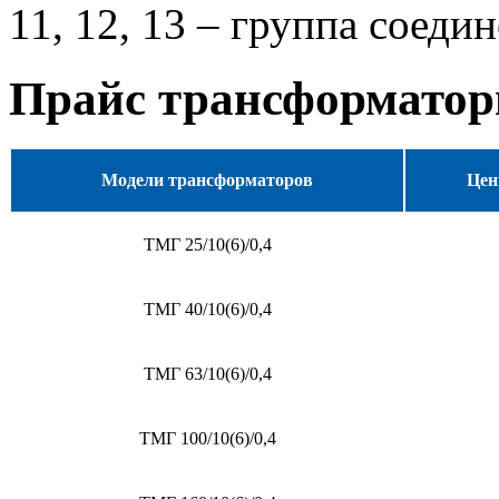
11, 12, 13 – группа соеди
Прайс трансформато
Модели трансформаторов
Цен
ТМГ 25/10(6)/0,4
ТМГ 40/10(6)/0,4
ТМГ 63/10(6)/0,4
ТМГ 100/10(6)/0,4