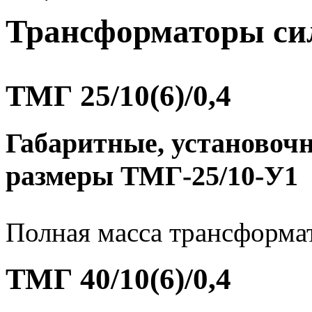
Трансформаторы си
ТМГ 25/10(6)/0,4
Габаритные, установоч
размеры ТМГ-25/10-У1
Полная масса трансформато
ТМГ 40/10(6)/0,4