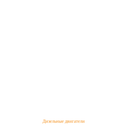
Дизельные двигатели