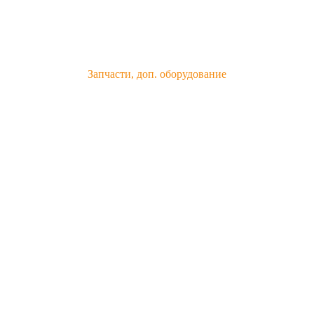
Запчасти, доп. оборудование