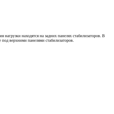
я нагрузки находятся на задних панелях стабилизаторов. В
 под верхними панелями стабилизаторов.