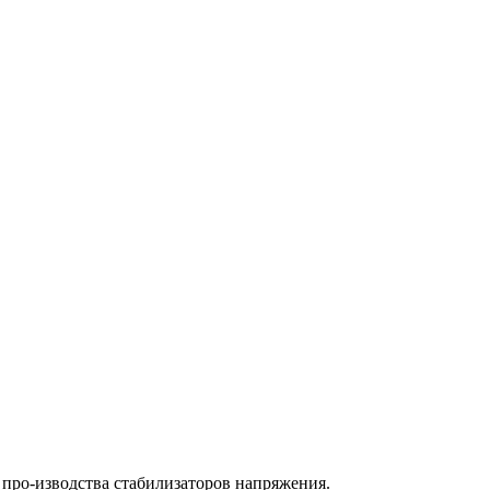
про-изводства стабилизаторов напряжения.