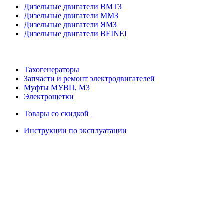
Дизельные двигатели ВМТЗ
Дизельные двигатели ММЗ
Дизельные двигатели ЯМЗ
Дизельные двигатели BEINEI
Тахогенераторы
Запчасти и ремонт электродвигателей
Муфты МУВП, М3
Электрощетки
Товары со скидкой
Инструкции по эксплуатации