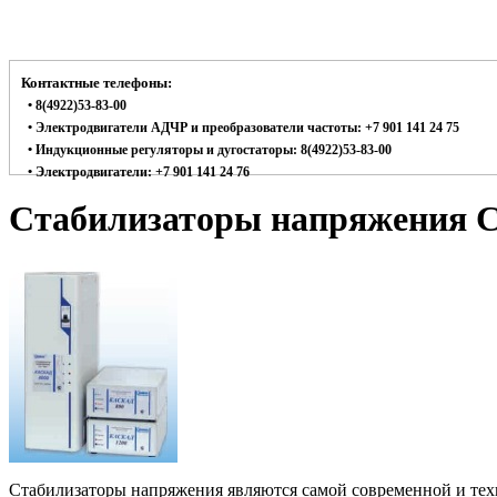
Контактные телефоны:
• 8(4922)53-83-00
• Электродвигатели АДЧР и преобразователи частоты: +7 901 141 24 75
• Индукционные регуляторы и дугостаторы: 8(4922)53-83-00
• Электродвигатели: +7 901 141 24 76
Стабилизаторы напряжения 
Стабилизаторы напряжения являются самой современной и техн