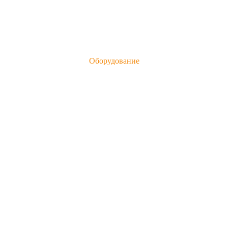
Оборудование