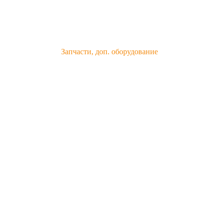
Запчасти, доп. оборудование