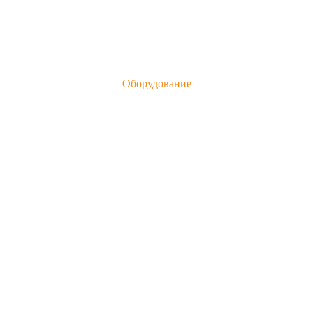
Оборудование