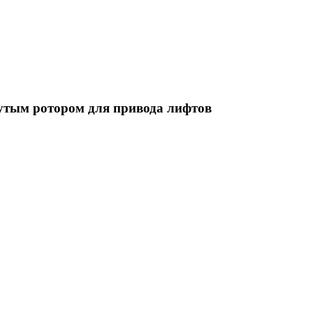
нутым ротором для привода лифтов