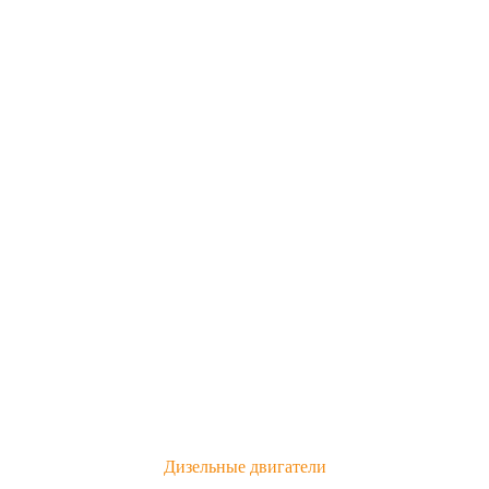
Дизельные двигатели