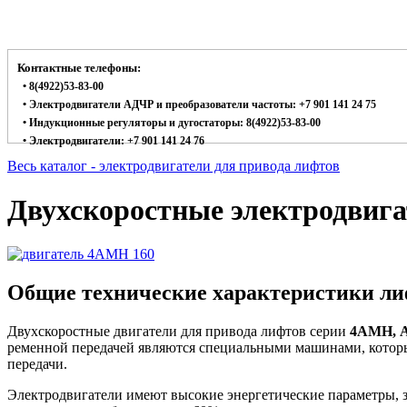
Контактные телефоны:
• 8(4922)53-83-00
• Электродвигатели АДЧР и преобразователи частоты: +7 901 141 24 75
• Индукционные регуляторы и дугостаторы: 8(4922)53-83-00
• Электродвигатели: +7 901 141 24 76
Весь каталог - электродвигатели для привода лифтов
Двухскоростные электродвиг
Общие технические характеристики л
Двухскоростные двигатели для привода лифтов серии
4АМН, 
ременной передачей являются специальными машинами, которы
передачи.
Электродвигатели имеют высокие энергетические параметры, з