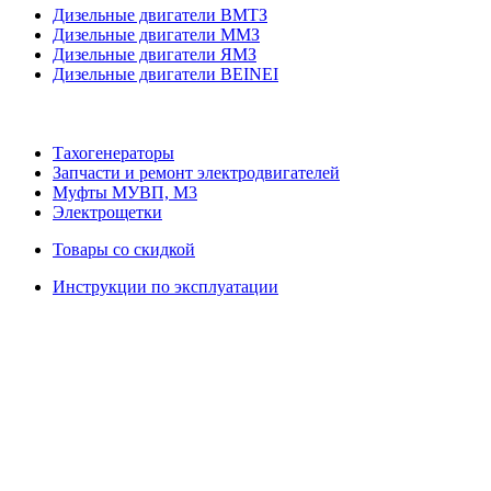
Дизельные двигатели ВМТЗ
Дизельные двигатели ММЗ
Дизельные двигатели ЯМЗ
Дизельные двигатели BEINEI
Тахогенераторы
Запчасти и ремонт электродвигателей
Муфты МУВП, М3
Электрощетки
Товары со скидкой
Инструкции по эксплуатации