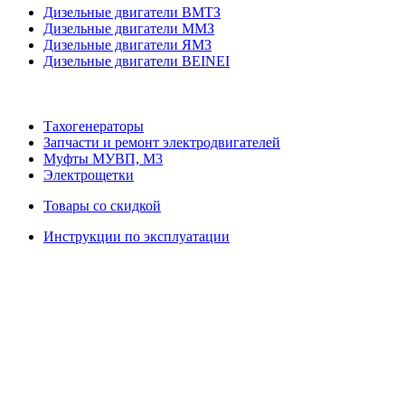
Дизельные двигатели ВМТЗ
Дизельные двигатели ММЗ
Дизельные двигатели ЯМЗ
Дизельные двигатели BEINEI
Тахогенераторы
Запчасти и ремонт электродвигателей
Муфты МУВП, М3
Электрощетки
Товары со скидкой
Инструкции по эксплуатации