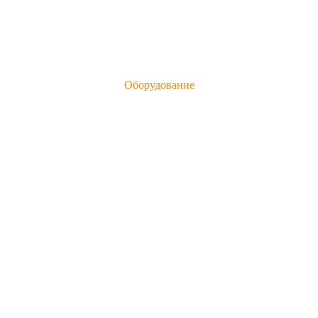
Оборудование