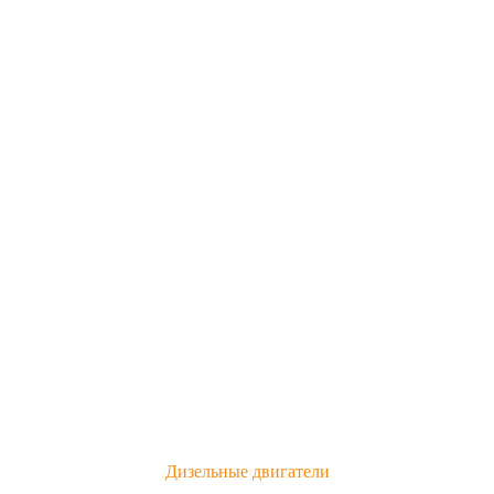
Дизельные двигатели