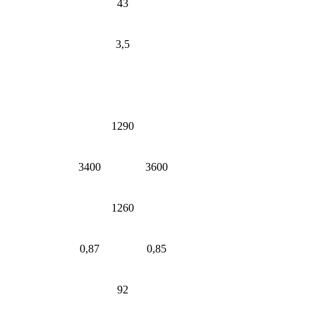
43
3,5
1290
3400
3600
1260
0,87
0,85
92