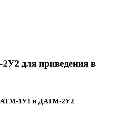
2У2 для приведения в
 ДАТМ-1У1 и ДАТМ-2У2