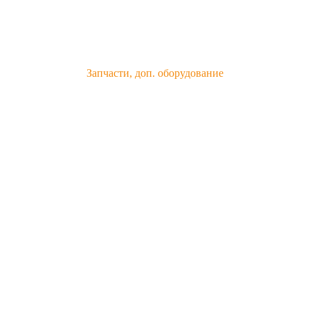
Запчасти, доп. оборудование