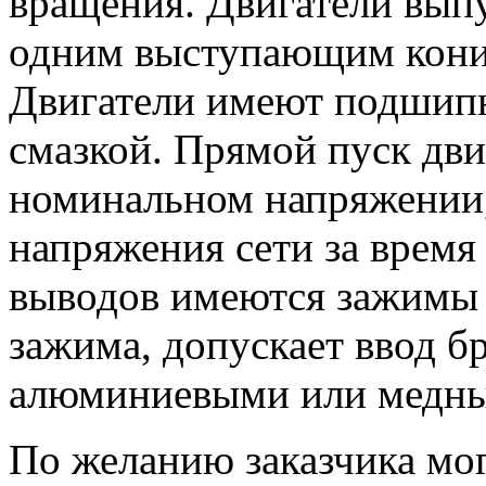
вращения. Двигатели вып
одним выступающим кони
Двигатели имеют подшипн
смазкой. Прямой пуск дви
номинальном напряжении, 
напряжения сети за время
выводов имеются зажимы 
зажима, допускает ввод б
алюминиевыми или медн
По желанию заказчика мо