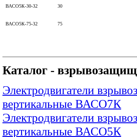
ВАСО5К-30-32
30
ВАСО5К-75-32
75
Каталог - взрывозащищ
Электродвигатели взрыв
вертикальные ВАСО7К
Электродвигатели взрыв
вертикальные ВАСО5К