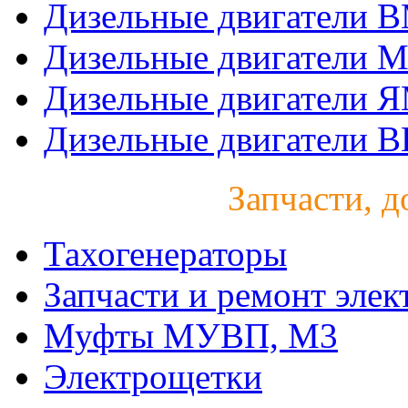
Дизельные двигатели 
Дизельные двигатели 
Дизельные двигатели 
Дизельные двигатели B
Запчасти, д
Тахогенераторы
Запчасти и ремонт элек
Муфты МУВП, М3
Электрощетки