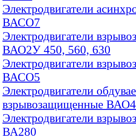
Электродвигатели асинх
ВАСО7
Электродвигатели взрыв
ВАО2У 450, 560, 630
Электродвигатели взрыв
ВАСО5
Электродвигатели обдува
взрывозащищенные ВАО
Электродвигатели взрыво
ВА280