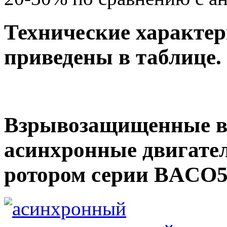
Технические характер
приведены в таблице.
Взрывозащищенные в
асинхронные двигате
ротором серии BAСO