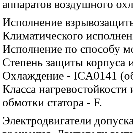
аппаратов воздушного ох
Исполнение взрывозащиты
Климатического исполнен
Исполнение по способу м
Степень защиты корпуса 
Охлаждение - ICA0141 (о
Класса нагревостойкости
обмотки статора - F.
Электродвигатели допуска