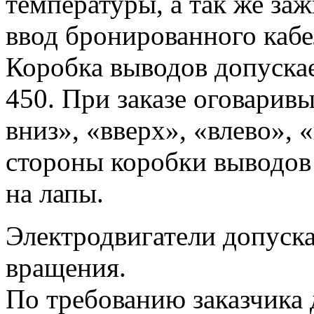
температуры, а так же за
ввод бронированного каб
Коробка выводов допускае
450. При заказе оговаривы
вниз», «вверх», «влево», 
стороны коробки выводов 
на лапы.
Электродвигатели допуска
вращения.
По требованию заказчика 