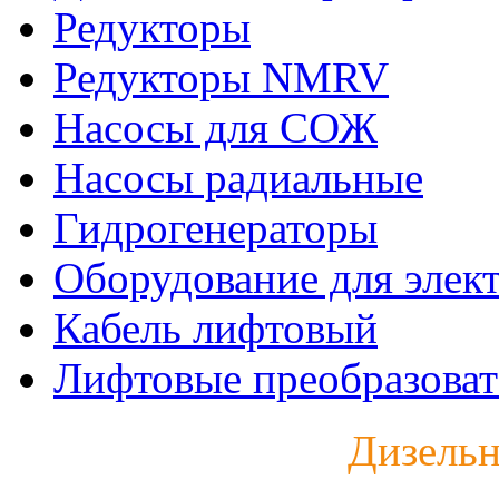
Редукторы
Редукторы NMRV
Насосы для СОЖ
Насосы радиальные
Гидрогенераторы
Оборудование для элек
Кабель лифтовый
Лифтовые преобразоват
Дизельн