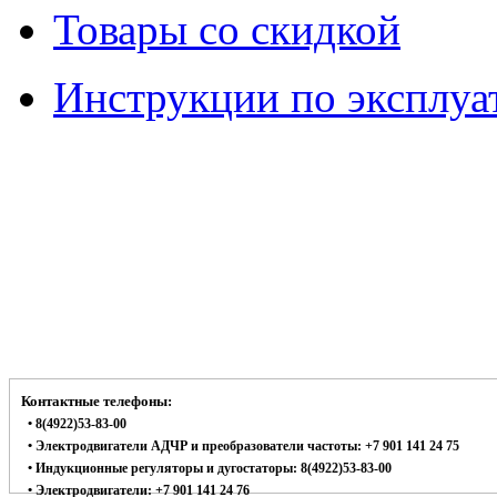
Товары со скидкой
Инструкции по эксплуа
Контактные телефоны:
• 8(4922)53-83-00
• Электродвигатели АДЧР и преобразователи частоты: +7 901 141 24 75
• Индукционные регуляторы и дугостаторы: 8(4922)53-83-00
• Электродвигатели: +7 901 141 24 76