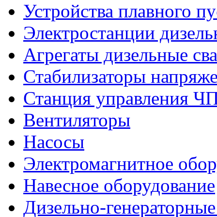
Устройства плавного пу
Электростанции дизель
Агрегаты дизельные св
Стабилизаторы напряж
Станция управления Ч
Вентиляторы
Насосы
Электромагнитное обо
Навесное оборудование
Дизельно-генераторные