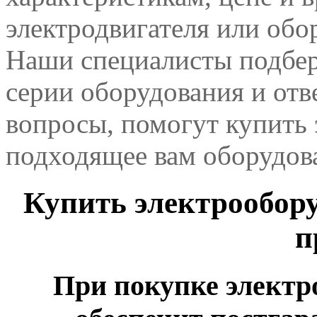
электродвигателя или обо
Наши специалисты подбер
серии оборудования и отв
вопросы, помогут купить 
подходящее вам оборудов
Купить электрообору
п
При покупке электр