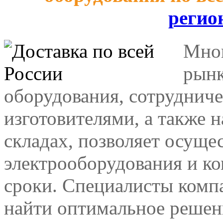
регио
Мног
рынк
оборудования, сотрудниче
изготовителями, а также 
складах, позволяет осуще
электрооборудования и к
сроки. Специалисты комп
найти оптимальное решен