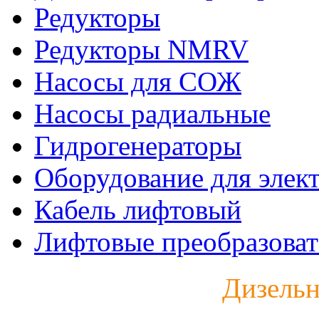
Редукторы
Редукторы NMRV
Насосы для СОЖ
Насосы радиальные
Гидрогенераторы
Оборудование для элек
Кабель лифтовый
Лифтовые преобразоват
Дизельн