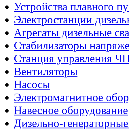
Устройства плавного пу
Электростанции дизель
Агрегаты дизельные св
Стабилизаторы напряж
Станция управления Ч
Вентиляторы
Насосы
Электромагнитное обо
Навесное оборудование
Дизельно-генераторные