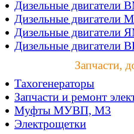
Дизельные двигатели 
Дизельные двигатели 
Дизельные двигатели 
Дизельные двигатели B
Запчасти, д
Тахогенераторы
Запчасти и ремонт элек
Муфты МУВП, М3
Электрощетки