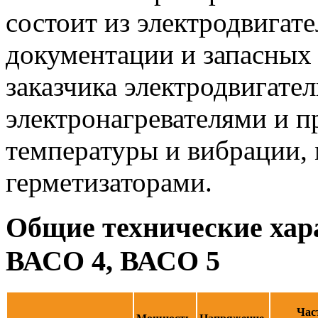
состоит из электродвигат
документации и запасных
заказчика электродвигате
электронагревателями и 
температуры и вибрации,
герметизаторами.
Общие технические хар
ВАСО 4, ВАСО 5
Час