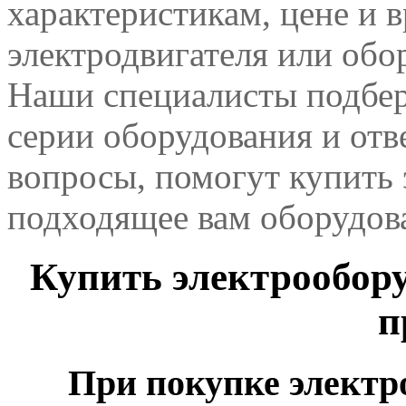
характеристикам, цене и 
электродвигателя или обо
Наши специалисты подбер
серии оборудования и отв
вопросы, помогут купить 
подходящее вам оборудов
Купить электрообору
п
При покупке электр