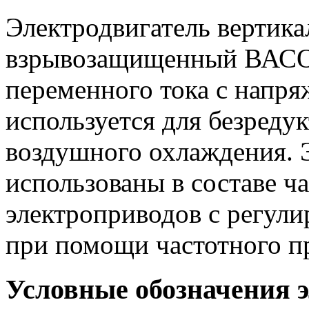
Электродвигатель вертик
взрывозащищенный ВАСО 
переменного тока с напря
используется для безреду
воздушного охлаждения. 
использованы в составе ч
электроприводов с регул
при помощи частотного пр
Условные обозначения 