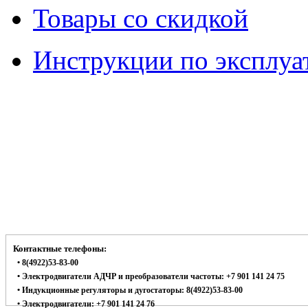
Товары со скидкой
Инструкции по эксплуа
Контактные телефоны:
• 8(4922)53-83-00
• Электродвигатели АДЧР и преобразователи частоты: +7 901 141 24 75
• Индукционные регуляторы и дугостаторы: 8(4922)53-83-00
• Электродвигатели: +7 901 141 24 76