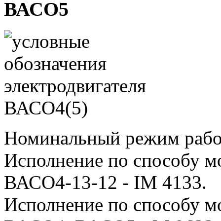
ВАСО5
Номинальный режим рабо
Исполнение по способу м
ВАСО4-13-12 - IM 4133.
Исполнение по способу м