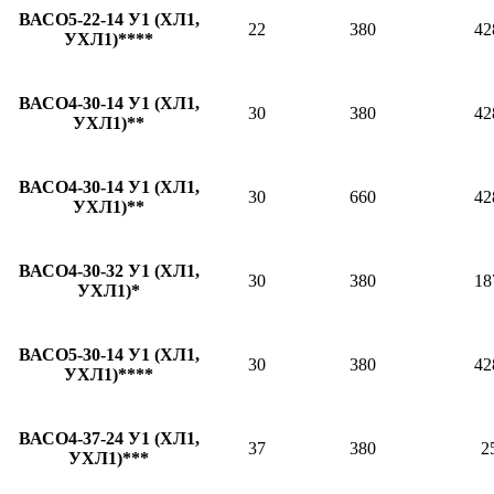
ВАСО5-22-14 У1 (ХЛ1,
22
380
42
УХЛ1)****
ВАСО4-30-14 У1 (ХЛ1,
30
380
42
УХЛ1)**
ВАСО4-30-14 У1 (ХЛ1,
30
660
42
УХЛ1)**
ВАСО4-30-32 У1 (ХЛ1,
30
380
18
УХЛ1)*
ВАСО5-30-14 У1 (ХЛ1,
30
380
42
УХЛ1)****
ВАСО4-37-24 У1 (ХЛ1,
37
380
2
УХЛ1)***