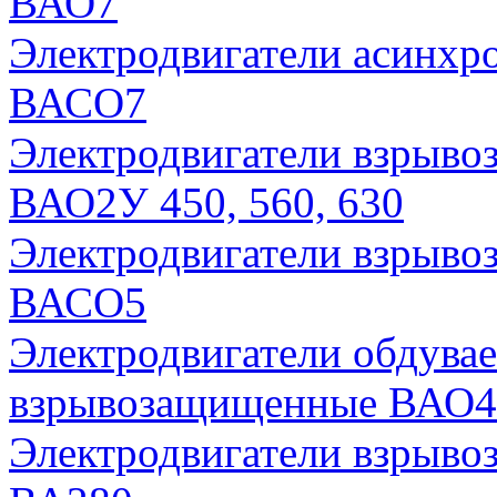
ВАО7
Электродвигатели асинх
ВАСО7
Электродвигатели взрыв
ВАО2У 450, 560, 630
Электродвигатели взрыв
ВАСО5
Электродвигатели обдува
взрывозащищенные ВАО
Электродвигатели взрыво