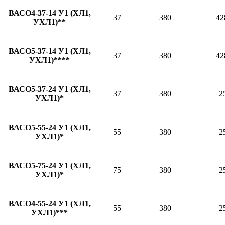
ВАСО4-37-14 У1 (ХЛ1,
37
380
42
УХЛ1)**
ВАСО5-37-14 У1 (ХЛ1,
37
380
42
УХЛ1)****
ВАСО5-37-24 У1 (ХЛ1,
37
380
2
УХЛ1)*
ВАСО5-55-24 У1 (ХЛ1,
55
380
2
УХЛ1)*
ВАСО5-75-24 У1 (ХЛ1,
75
380
2
УХЛ1)*
ВАСО4-55-24 У1 (ХЛ1,
55
380
2
УХЛ1)***