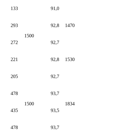
133
91,0
293
92,8
1470
1500
272
92,7
221
92,8
1530
205
92,7
478
93,7
1500
1834
435
93,5
478
93,7