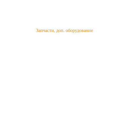
Запчасти, доп. оборудование