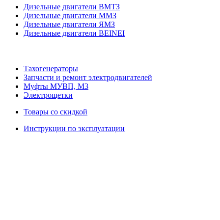
Дизельные двигатели ВМТЗ
Дизельные двигатели ММЗ
Дизельные двигатели ЯМЗ
Дизельные двигатели BEINEI
Тахогенераторы
Запчасти и ремонт электродвигателей
Муфты МУВП, М3
Электрощетки
Товары со скидкой
Инструкции по эксплуатации