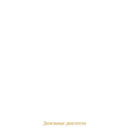
Дизельные двигатели