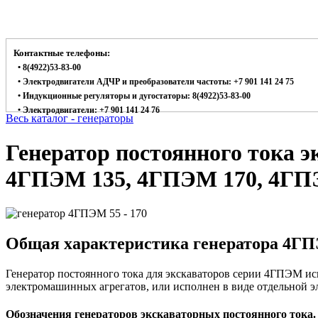
Контактные телефоны:
• 8(4922)53-83-00
• Электродвигатели АДЧР и преобразователи частоты: +7 901 141 24 75
• Индукционные регуляторы и дугостаторы: 8(4922)53-83-00
• Электродвигатели: +7 901 141 24 76
Весь каталог - генераторы
Генератор постоянного тока 
4ГПЭМ 135, 4ГПЭМ 170, 4ГП
Общая характеристика генератора 4Г
Генератор постоянного тока для экскаваторов серии 4ГПЭМ исп
электромашинных агрегатов, или исполнен в виде отдельной э
Обозначения генераторов экскаваторных постоянного тока.