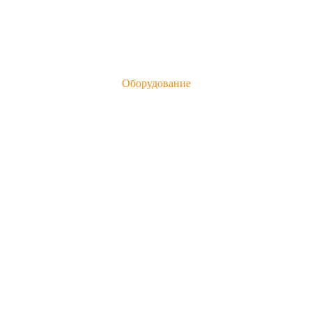
Оборудование