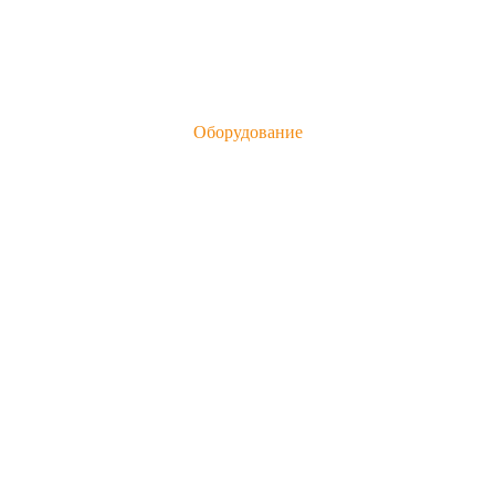
Оборудование