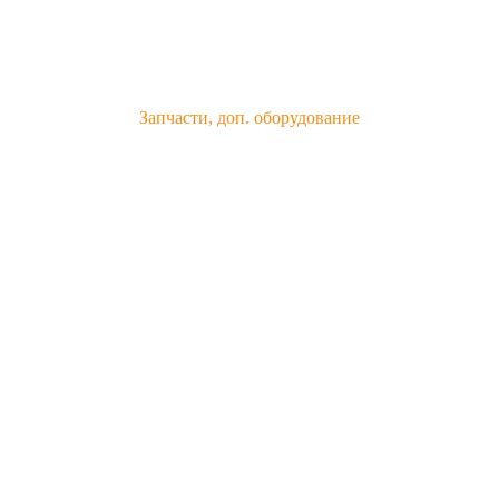
Запчасти, доп. оборудование