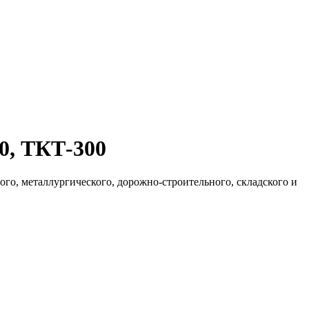
0, ТКТ-300
го, металлургического, дорожно-строительного, складского и