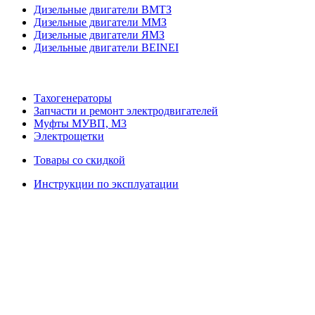
Дизельные двигатели ВМТЗ
Дизельные двигатели ММЗ
Дизельные двигатели ЯМЗ
Дизельные двигатели BEINEI
Тахогенераторы
Запчасти и ремонт электродвигателей
Муфты МУВП, М3
Электрощетки
Товары со скидкой
Инструкции по эксплуатации