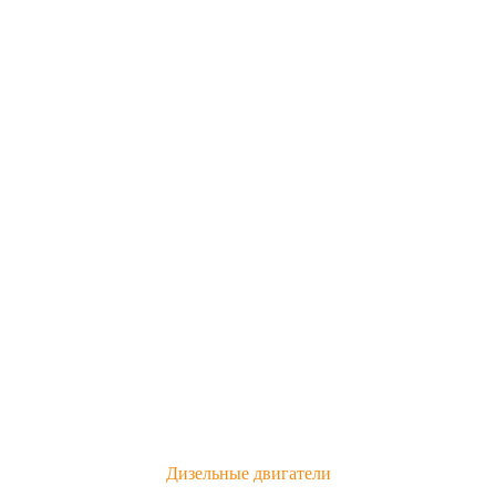
Дизельные двигатели